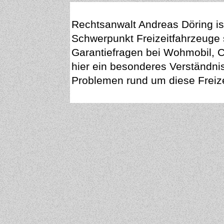
Rechtsanwalt Andreas Döring is
Schwerpunkt Freizeitfahrzeuge s
Garantiefragen bei Wohmobil, C
hier ein besonderes Verständnis
Problemen rund um diese Freize